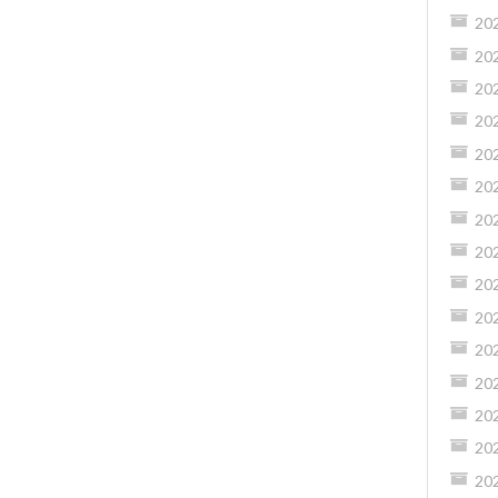
20
20
20
20
20
20
20
20
20
20
20
20
20
20
20