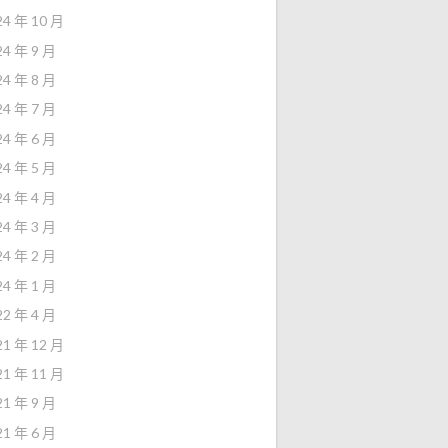
24 年 10 月
24 年 9 月
24 年 8 月
24 年 7 月
24 年 6 月
24 年 5 月
24 年 4 月
24 年 3 月
24 年 2 月
24 年 1 月
22 年 4 月
21 年 12 月
21 年 11 月
21 年 9 月
21 年 6 月