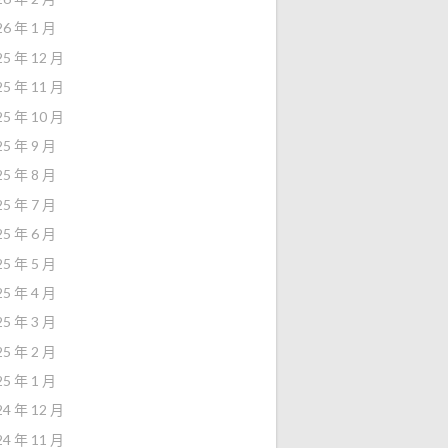
26 年 1 月
25 年 12 月
25 年 11 月
25 年 10 月
25 年 9 月
25 年 8 月
25 年 7 月
25 年 6 月
25 年 5 月
25 年 4 月
25 年 3 月
25 年 2 月
25 年 1 月
24 年 12 月
24 年 11 月