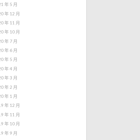
21 年 5 月
20 年 12 月
20 年 11 月
20 年 10 月
20 年 7 月
20 年 6 月
20 年 5 月
20 年 4 月
20 年 3 月
20 年 2 月
20 年 1 月
19 年 12 月
19 年 11 月
19 年 10 月
19 年 9 月