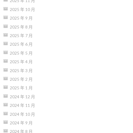
2025 年 11 月
2025 年 10 月
2025 年 9 月
2025 年 8 月
2025 年 7 月
2025 年 6 月
2025 年 5 月
2025 年 4 月
2025 年 3 月
2025 年 2 月
2025 年 1 月
2024 年 12 月
2024 年 11 月
2024 年 10 月
2024 年 9 月
2024 年 8 月