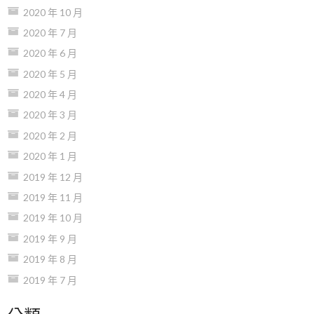
2020 年 10 月
2020 年 7 月
2020 年 6 月
2020 年 5 月
2020 年 4 月
2020 年 3 月
2020 年 2 月
2020 年 1 月
2019 年 12 月
2019 年 11 月
2019 年 10 月
2019 年 9 月
2019 年 8 月
2019 年 7 月
分類