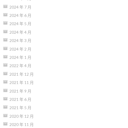
2024 年 7 月
2024 年 6 月
2024 年 5 月
2024 年 4 月
2024 年 3 月
2024 年 2 月
2024 年 1 月
2022 年 4 月
2021 年 12 月
2021 年 11 月
2021 年 9 月
2021 年 6 月
2021 年 5 月
2020 年 12 月
2020 年 11 月