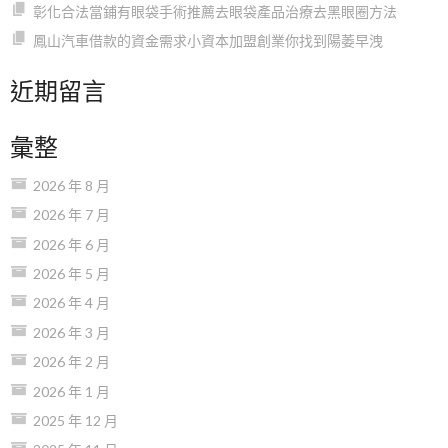
彰化合法當鋪有眼袋手術推薦去眼袋產品治療去黑眼圈方法
鳳山汽車借款的資金需求小資本加盟創業你找到陽萎早洩
近期留言
彙整
2026 年 8 月
2026 年 7 月
2026 年 6 月
2026 年 5 月
2026 年 4 月
2026 年 3 月
2026 年 2 月
2026 年 1 月
2025 年 12 月