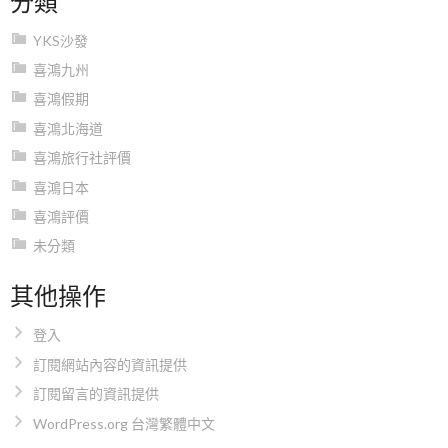
YKS沙發
喜鴻九州
喜鴻假期
喜鴻北海道
喜鴻旅行社評價
喜鴻日本
喜鴻評價
未分類
其他操作
登入
訂閱網站內容的資訊提供
訂閱留言的資訊提供
WordPress.org 台灣繁體中文