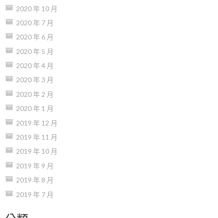
2020 年 10 月
2020 年 7 月
2020 年 6 月
2020 年 5 月
2020 年 4 月
2020 年 3 月
2020 年 2 月
2020 年 1 月
2019 年 12 月
2019 年 11 月
2019 年 10 月
2019 年 9 月
2019 年 8 月
2019 年 7 月
分類