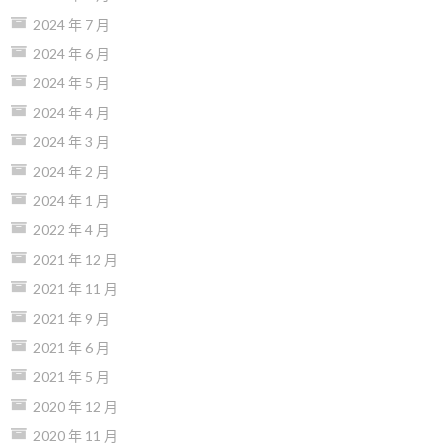
2024 年 7 月
2024 年 6 月
2024 年 5 月
2024 年 4 月
2024 年 3 月
2024 年 2 月
2024 年 1 月
2022 年 4 月
2021 年 12 月
2021 年 11 月
2021 年 9 月
2021 年 6 月
2021 年 5 月
2020 年 12 月
2020 年 11 月