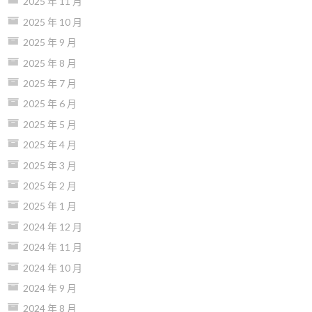
2025 年 11 月
2025 年 10 月
2025 年 9 月
2025 年 8 月
2025 年 7 月
2025 年 6 月
2025 年 5 月
2025 年 4 月
2025 年 3 月
2025 年 2 月
2025 年 1 月
2024 年 12 月
2024 年 11 月
2024 年 10 月
2024 年 9 月
2024 年 8 月