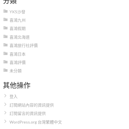
YKS沙發
喜鴻九州
喜鴻假期
喜鴻北海道
喜鴻旅行社評價
喜鴻日本
喜鴻評價
未分類
其他操作
登入
訂閱網站內容的資訊提供
訂閱留言的資訊提供
WordPress.org 台灣繁體中文