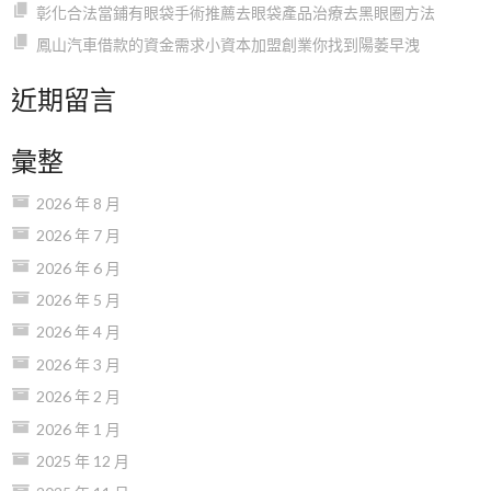
彰化合法當鋪有眼袋手術推薦去眼袋產品治療去黑眼圈方法
鳳山汽車借款的資金需求小資本加盟創業你找到陽萎早洩
近期留言
彙整
2026 年 8 月
2026 年 7 月
2026 年 6 月
2026 年 5 月
2026 年 4 月
2026 年 3 月
2026 年 2 月
2026 年 1 月
2025 年 12 月