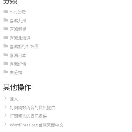
YKS沙發
喜鴻九州
喜鴻假期
喜鴻北海道
喜鴻旅行社評價
喜鴻日本
喜鴻評價
未分類
其他操作
登入
訂閱網站內容的資訊提供
訂閱留言的資訊提供
WordPress.org 台灣繁體中文