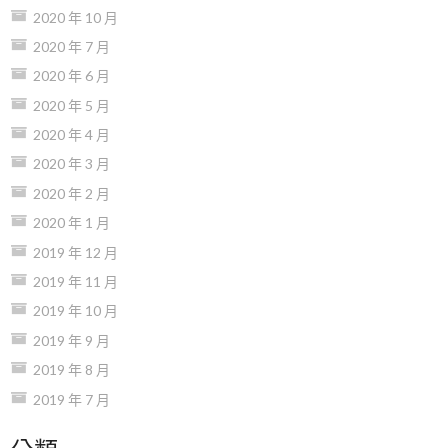
2020 年 10 月
2020 年 7 月
2020 年 6 月
2020 年 5 月
2020 年 4 月
2020 年 3 月
2020 年 2 月
2020 年 1 月
2019 年 12 月
2019 年 11 月
2019 年 10 月
2019 年 9 月
2019 年 8 月
2019 年 7 月
分類