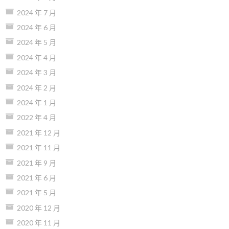
2024 年 7 月
2024 年 6 月
2024 年 5 月
2024 年 4 月
2024 年 3 月
2024 年 2 月
2024 年 1 月
2022 年 4 月
2021 年 12 月
2021 年 11 月
2021 年 9 月
2021 年 6 月
2021 年 5 月
2020 年 12 月
2020 年 11 月