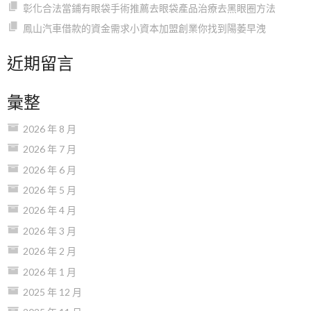
彰化合法當鋪有眼袋手術推薦去眼袋產品治療去黑眼圈方法
鳳山汽車借款的資金需求小資本加盟創業你找到陽萎早洩
近期留言
彙整
2026 年 8 月
2026 年 7 月
2026 年 6 月
2026 年 5 月
2026 年 4 月
2026 年 3 月
2026 年 2 月
2026 年 1 月
2025 年 12 月