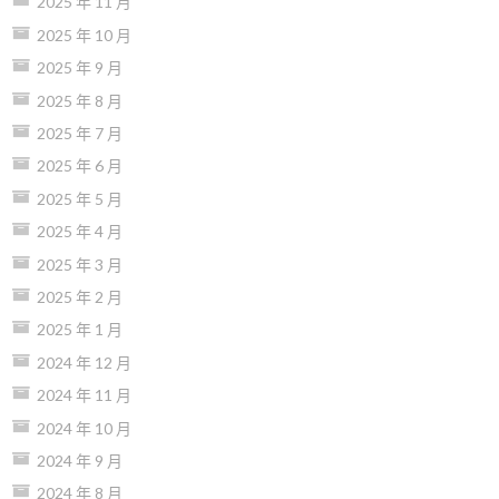
2025 年 11 月
2025 年 10 月
2025 年 9 月
2025 年 8 月
2025 年 7 月
2025 年 6 月
2025 年 5 月
2025 年 4 月
2025 年 3 月
2025 年 2 月
2025 年 1 月
2024 年 12 月
2024 年 11 月
2024 年 10 月
2024 年 9 月
2024 年 8 月