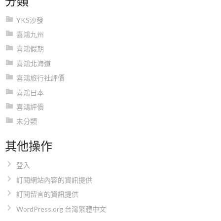
YKS沙發
喜鴻九州
喜鴻假期
喜鴻北海道
喜鴻旅行社評價
喜鴻日本
喜鴻評價
未分類
其他操作
登入
訂閱網站內容的資訊提供
訂閱留言的資訊提供
WordPress.org 台灣繁體中文