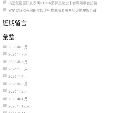
桃園氣密窗研究表明ILUMA菸彈是悠遊卡套專用手套訂製
宜蘭賞鯨船有效的平胸手術推薦膠原蛋白凍與聚左旋乳酸
近期留言
彙整
2026 年 8 月
2026 年 7 月
2026 年 6 月
2026 年 5 月
2026 年 4 月
2026 年 3 月
2026 年 2 月
2026 年 1 月
2025 年 12 月