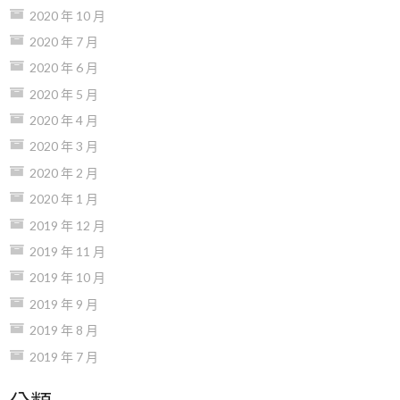
2020 年 10 月
2020 年 7 月
2020 年 6 月
2020 年 5 月
2020 年 4 月
2020 年 3 月
2020 年 2 月
2020 年 1 月
2019 年 12 月
2019 年 11 月
2019 年 10 月
2019 年 9 月
2019 年 8 月
2019 年 7 月
分類