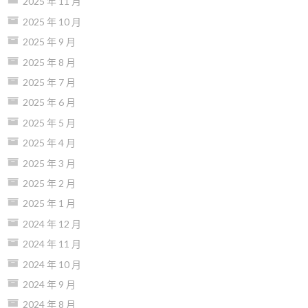
2025 年 11 月
2025 年 10 月
2025 年 9 月
2025 年 8 月
2025 年 7 月
2025 年 6 月
2025 年 5 月
2025 年 4 月
2025 年 3 月
2025 年 2 月
2025 年 1 月
2024 年 12 月
2024 年 11 月
2024 年 10 月
2024 年 9 月
2024 年 8 月