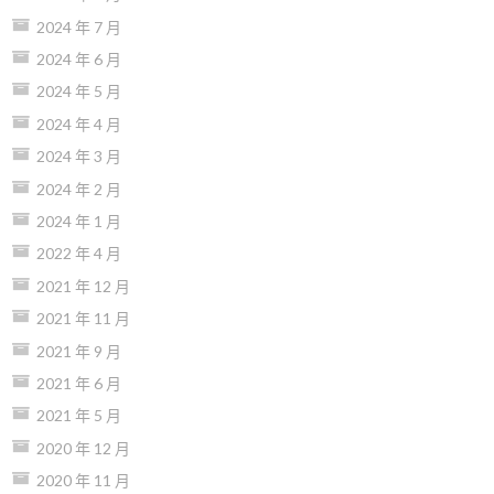
2024 年 7 月
2024 年 6 月
2024 年 5 月
2024 年 4 月
2024 年 3 月
2024 年 2 月
2024 年 1 月
2022 年 4 月
2021 年 12 月
2021 年 11 月
2021 年 9 月
2021 年 6 月
2021 年 5 月
2020 年 12 月
2020 年 11 月