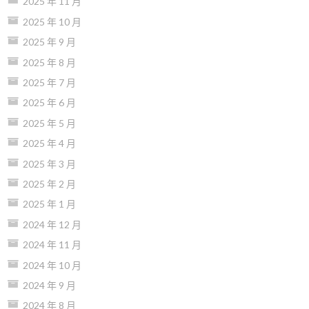
2025 年 11 月
2025 年 10 月
2025 年 9 月
2025 年 8 月
2025 年 7 月
2025 年 6 月
2025 年 5 月
2025 年 4 月
2025 年 3 月
2025 年 2 月
2025 年 1 月
2024 年 12 月
2024 年 11 月
2024 年 10 月
2024 年 9 月
2024 年 8 月