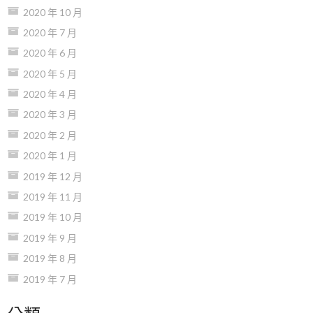
2020 年 10 月
2020 年 7 月
2020 年 6 月
2020 年 5 月
2020 年 4 月
2020 年 3 月
2020 年 2 月
2020 年 1 月
2019 年 12 月
2019 年 11 月
2019 年 10 月
2019 年 9 月
2019 年 8 月
2019 年 7 月
分類