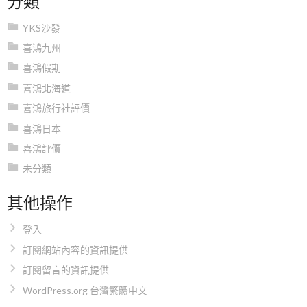
YKS沙發
喜鴻九州
喜鴻假期
喜鴻北海道
喜鴻旅行社評價
喜鴻日本
喜鴻評價
未分類
其他操作
登入
訂閱網站內容的資訊提供
訂閱留言的資訊提供
WordPress.org 台灣繁體中文