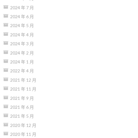
2024 年 7 月
2024 年 6 月
2024 年 5 月
2024 年 4 月
2024 年 3 月
2024 年 2 月
2024 年 1 月
2022 年 4 月
2021 年 12 月
2021 年 11 月
2021 年 9 月
2021 年 6 月
2021 年 5 月
2020 年 12 月
2020 年 11 月