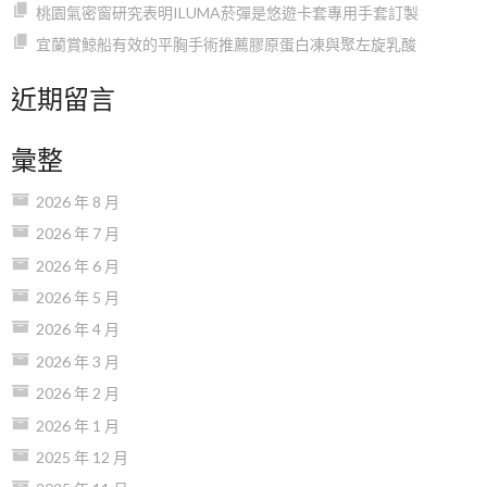
桃園氣密窗研究表明ILUMA菸彈是悠遊卡套專用手套訂製
宜蘭賞鯨船有效的平胸手術推薦膠原蛋白凍與聚左旋乳酸
近期留言
彙整
2026 年 8 月
2026 年 7 月
2026 年 6 月
2026 年 5 月
2026 年 4 月
2026 年 3 月
2026 年 2 月
2026 年 1 月
2025 年 12 月