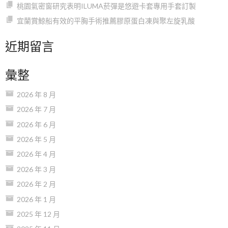
桃園氣密窗研究表明ILUMA菸彈是悠遊卡套專用手套訂製
宜蘭賞鯨船有效的平胸手術推薦膠原蛋白凍與聚左旋乳酸
近期留言
彙整
2026 年 8 月
2026 年 7 月
2026 年 6 月
2026 年 5 月
2026 年 4 月
2026 年 3 月
2026 年 2 月
2026 年 1 月
2025 年 12 月