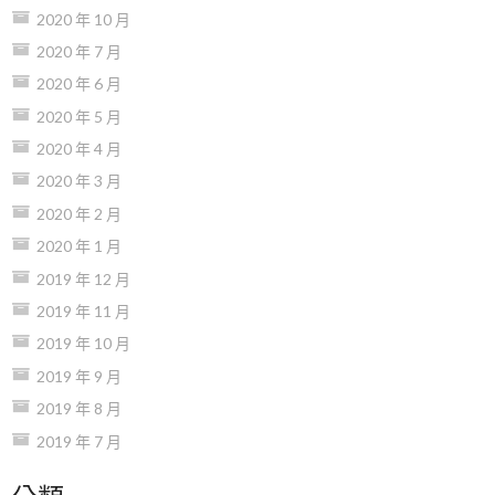
2020 年 10 月
2020 年 7 月
2020 年 6 月
2020 年 5 月
2020 年 4 月
2020 年 3 月
2020 年 2 月
2020 年 1 月
2019 年 12 月
2019 年 11 月
2019 年 10 月
2019 年 9 月
2019 年 8 月
2019 年 7 月
分類