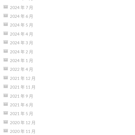
2024 年 7 月
2024 年 6 月
2024 年 5 月
2024 年 4 月
2024 年 3 月
2024 年 2 月
2024 年 1 月
2022 年 4 月
2021 年 12 月
2021 年 11 月
2021 年 9 月
2021 年 6 月
2021 年 5 月
2020 年 12 月
2020 年 11 月