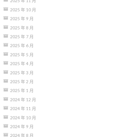
2025 年 11 月
2025 年 10 月
2025 年 9 月
2025 年 8 月
2025 年 7 月
2025 年 6 月
2025 年 5 月
2025 年 4 月
2025 年 3 月
2025 年 2 月
2025 年 1 月
2024 年 12 月
2024 年 11 月
2024 年 10 月
2024 年 9 月
2024 年 8 月