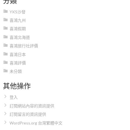
YKS沙發
喜鴻九州
喜鴻假期
喜鴻北海道
喜鴻旅行社評價
喜鴻日本
喜鴻評價
未分類
其他操作
登入
訂閱網站內容的資訊提供
訂閱留言的資訊提供
WordPress.org 台灣繁體中文