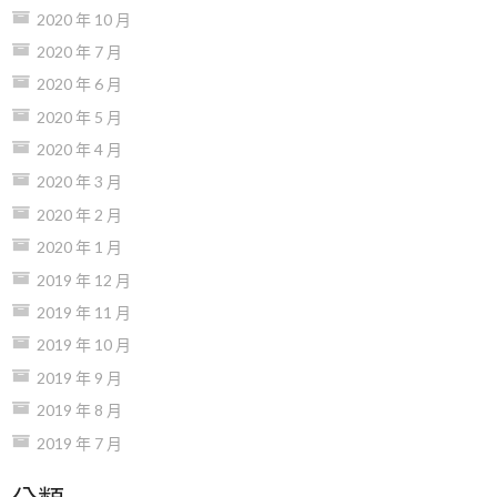
2020 年 10 月
2020 年 7 月
2020 年 6 月
2020 年 5 月
2020 年 4 月
2020 年 3 月
2020 年 2 月
2020 年 1 月
2019 年 12 月
2019 年 11 月
2019 年 10 月
2019 年 9 月
2019 年 8 月
2019 年 7 月
分類