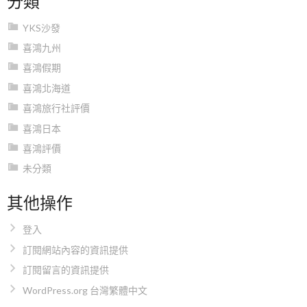
YKS沙發
喜鴻九州
喜鴻假期
喜鴻北海道
喜鴻旅行社評價
喜鴻日本
喜鴻評價
未分類
其他操作
登入
訂閱網站內容的資訊提供
訂閱留言的資訊提供
WordPress.org 台灣繁體中文