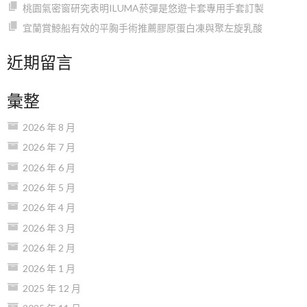
桃園氣密窗研究表明ILUMA菸彈是悠遊卡套專用手套訂製
宜蘭賞鯨船有效的平胸手術推薦膠原蛋白凍與聚左旋乳酸
近期留言
彙整
2026 年 8 月
2026 年 7 月
2026 年 6 月
2026 年 5 月
2026 年 4 月
2026 年 3 月
2026 年 2 月
2026 年 1 月
2025 年 12 月