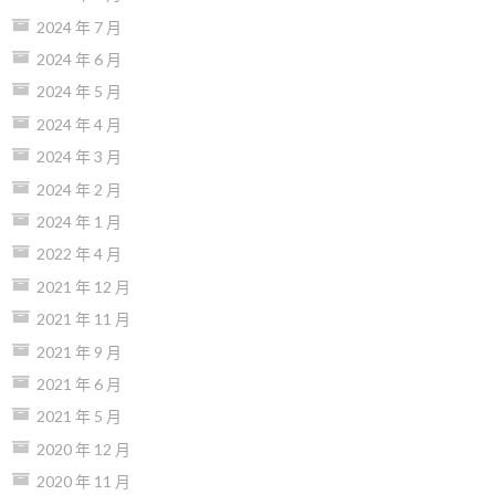
2024 年 7 月
2024 年 6 月
2024 年 5 月
2024 年 4 月
2024 年 3 月
2024 年 2 月
2024 年 1 月
2022 年 4 月
2021 年 12 月
2021 年 11 月
2021 年 9 月
2021 年 6 月
2021 年 5 月
2020 年 12 月
2020 年 11 月