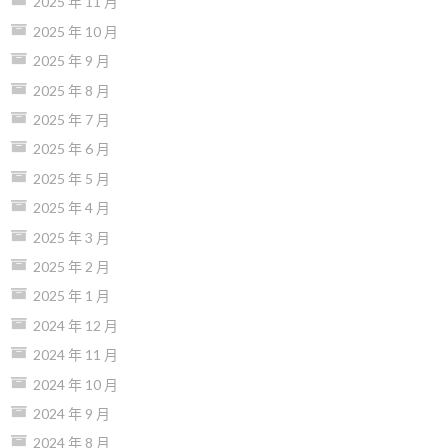
2025 年 11 月
2025 年 10 月
2025 年 9 月
2025 年 8 月
2025 年 7 月
2025 年 6 月
2025 年 5 月
2025 年 4 月
2025 年 3 月
2025 年 2 月
2025 年 1 月
2024 年 12 月
2024 年 11 月
2024 年 10 月
2024 年 9 月
2024 年 8 月