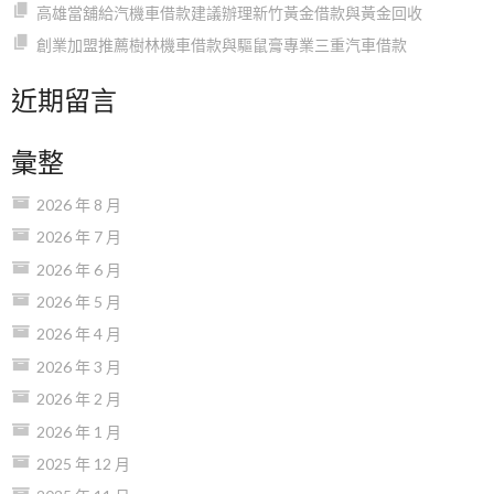
高雄當舖給汽機車借款建議辦理新竹黃金借款與黃金回收
創業加盟推薦樹林機車借款與驅鼠膏專業三重汽車借款
近期留言
彙整
2026 年 8 月
2026 年 7 月
2026 年 6 月
2026 年 5 月
2026 年 4 月
2026 年 3 月
2026 年 2 月
2026 年 1 月
2025 年 12 月