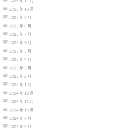
2025 年 11 月
2025 年 10 月
2025 年 9 月
2025 年 8 月
2025 年 7 月
2025 年 6 月
2025 年 5 月
2025 年 4 月
2025 年 3 月
2025 年 2 月
2025 年 1 月
2024 年 12 月
2024 年 11 月
2024 年 10 月
2024 年 9 月
2024 年 8 月