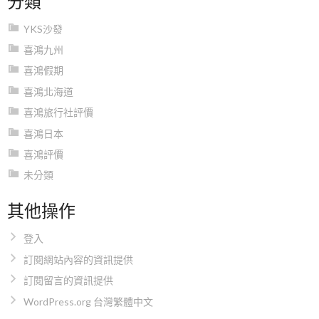
YKS沙發
喜鴻九州
喜鴻假期
喜鴻北海道
喜鴻旅行社評價
喜鴻日本
喜鴻評價
未分類
其他操作
登入
訂閱網站內容的資訊提供
訂閱留言的資訊提供
WordPress.org 台灣繁體中文