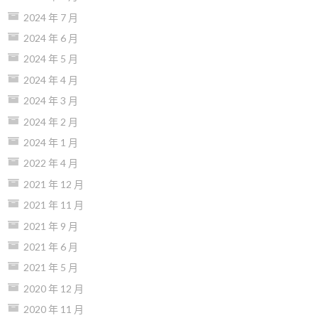
2024 年 7 月
2024 年 6 月
2024 年 5 月
2024 年 4 月
2024 年 3 月
2024 年 2 月
2024 年 1 月
2022 年 4 月
2021 年 12 月
2021 年 11 月
2021 年 9 月
2021 年 6 月
2021 年 5 月
2020 年 12 月
2020 年 11 月