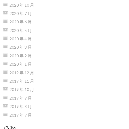
2020 年 10 月
2020 年 7 月
2020 年 6 月
2020 年 5 月
2020 年 4 月
2020 年 3 月
2020 年 2 月
2020 年 1 月
2019 年 12 月
2019 年 11 月
2019 年 10 月
2019 年 9 月
2019 年 8 月
2019 年 7 月
分類