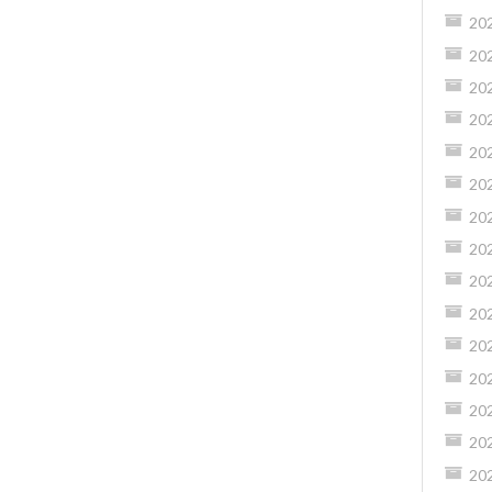
20
20
20
20
20
20
20
20
20
20
20
20
20
20
20