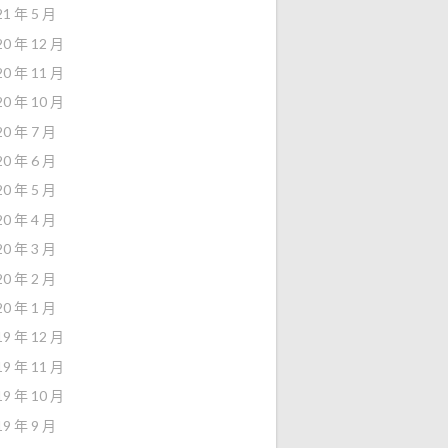
21 年 5 月
20 年 12 月
20 年 11 月
20 年 10 月
20 年 7 月
20 年 6 月
20 年 5 月
20 年 4 月
20 年 3 月
20 年 2 月
20 年 1 月
19 年 12 月
19 年 11 月
19 年 10 月
19 年 9 月