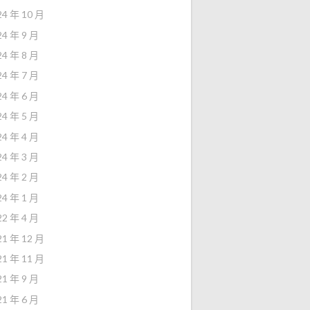
24 年 10 月
24 年 9 月
24 年 8 月
24 年 7 月
24 年 6 月
24 年 5 月
24 年 4 月
24 年 3 月
24 年 2 月
24 年 1 月
22 年 4 月
21 年 12 月
21 年 11 月
21 年 9 月
21 年 6 月