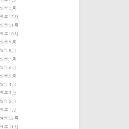
26 年 1 月
25 年 12 月
25 年 11 月
25 年 10 月
25 年 9 月
25 年 8 月
25 年 7 月
25 年 6 月
25 年 5 月
25 年 4 月
25 年 3 月
25 年 2 月
25 年 1 月
24 年 12 月
24 年 11 月