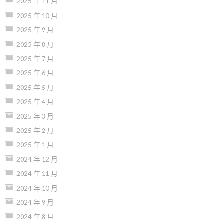
2025 年 11 月
2025 年 10 月
2025 年 9 月
2025 年 8 月
2025 年 7 月
2025 年 6 月
2025 年 5 月
2025 年 4 月
2025 年 3 月
2025 年 2 月
2025 年 1 月
2024 年 12 月
2024 年 11 月
2024 年 10 月
2024 年 9 月
2024 年 8 月