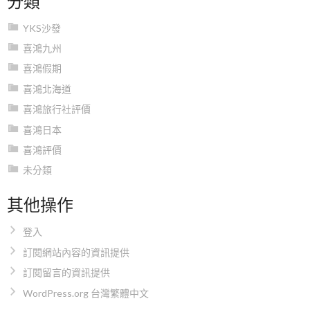
YKS沙發
喜鴻九州
喜鴻假期
喜鴻北海道
喜鴻旅行社評價
喜鴻日本
喜鴻評價
未分類
其他操作
登入
訂閱網站內容的資訊提供
訂閱留言的資訊提供
WordPress.org 台灣繁體中文