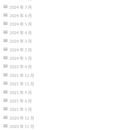
2024 年 7 月
2024 年 6 月
2024 年 5 月
2024 年 4 月
2024 年 3 月
2024 年 2 月
2024 年 1 月
2022 年 4 月
2021 年 12 月
2021 年 11 月
2021 年 9 月
2021 年 6 月
2021 年 5 月
2020 年 12 月
2020 年 11 月