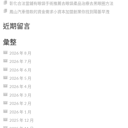
彰化合法當鋪有眼袋手術推薦去眼袋產品治療去黑眼圈方法
鳳山汽車借款的資金需求小資本加盟創業你找到陽萎早洩
近期留言
彙整
2026 年 8 月
2026 年 7 月
2026 年 6 月
2026 年 5 月
2026 年 4 月
2026 年 3 月
2026 年 2 月
2026 年 1 月
2025 年 12 月