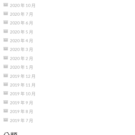
2020 年 10 月
2020 年 7 月
2020 年 6 月
2020 年 5 月
2020 年 4 月
2020 年 3 月
2020 年 2 月
2020 年 1 月
2019 年 12 月
2019 年 11 月
2019 年 10 月
2019 年 9 月
2019 年 8 月
2019 年 7 月
分類