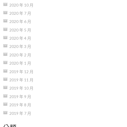
2020 年 10 月
2020 年 7 月
2020 年 6 月
2020 年 5 月
2020 年 4 月
2020 年 3 月
2020 年 2 月
2020 年 1 月
2019 年 12 月
2019 年 11 月
2019 年 10 月
2019 年 9 月
2019 年 8 月
2019 年 7 月
分類