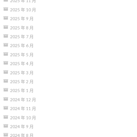
2025 年 11 月
2025 年 10 月
2025 年 9 月
2025 年 8 月
2025 年 7 月
2025 年 6 月
2025 年 5 月
2025 年 4 月
2025 年 3 月
2025 年 2 月
2025 年 1 月
2024 年 12 月
2024 年 11 月
2024 年 10 月
2024 年 9 月
2024 年 8 月