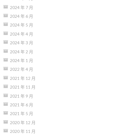
2024 年 7 月
2024 年 6 月
2024 年 5 月
2024 年 4 月
2024 年 3 月
2024 年 2 月
2024 年 1 月
2022 年 4 月
2021 年 12 月
2021 年 11 月
2021 年 9 月
2021 年 6 月
2021 年 5 月
2020 年 12 月
2020 年 11 月