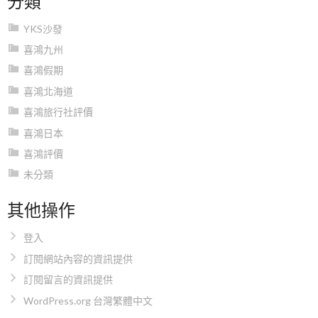
YKS沙發
喜鴻九州
喜鴻假期
喜鴻北海道
喜鴻旅行社評價
喜鴻日本
喜鴻評價
未分類
其他操作
登入
訂閱網站內容的資訊提供
訂閱留言的資訊提供
WordPress.org 台灣繁體中文