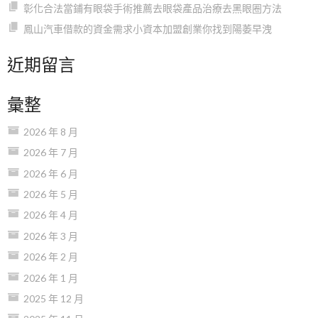
彰化合法當鋪有眼袋手術推薦去眼袋產品治療去黑眼圈方法
鳳山汽車借款的資金需求小資本加盟創業你找到陽萎早洩
近期留言
彙整
2026 年 8 月
2026 年 7 月
2026 年 6 月
2026 年 5 月
2026 年 4 月
2026 年 3 月
2026 年 2 月
2026 年 1 月
2025 年 12 月