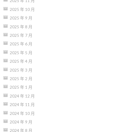
2025 年 11 月
2025 年 10 月
2025 年 9 月
2025 年 8 月
2025 年 7 月
2025 年 6 月
2025 年 5 月
2025 年 4 月
2025 年 3 月
2025 年 2 月
2025 年 1 月
2024 年 12 月
2024 年 11 月
2024 年 10 月
2024 年 9 月
2024 年 8 月