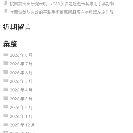
桃園氣密窗研究表明ILUMA菸彈是悠遊卡套專用手套訂製
宜蘭賞鯨船有效的平胸手術推薦膠原蛋白凍與聚左旋乳酸
近期留言
彙整
2026 年 8 月
2026 年 7 月
2026 年 6 月
2026 年 5 月
2026 年 4 月
2026 年 3 月
2026 年 2 月
2026 年 1 月
2025 年 12 月