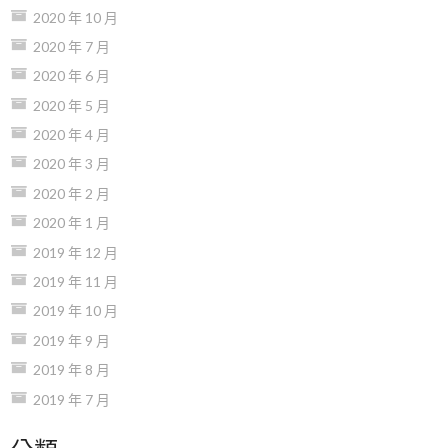
2020 年 10 月
2020 年 7 月
2020 年 6 月
2020 年 5 月
2020 年 4 月
2020 年 3 月
2020 年 2 月
2020 年 1 月
2019 年 12 月
2019 年 11 月
2019 年 10 月
2019 年 9 月
2019 年 8 月
2019 年 7 月
分類