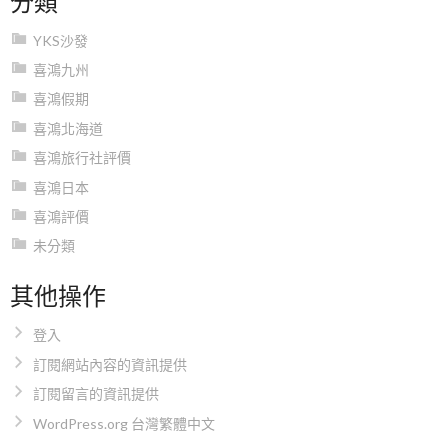
YKS沙發
喜鴻九州
喜鴻假期
喜鴻北海道
喜鴻旅行社評價
喜鴻日本
喜鴻評價
未分類
其他操作
登入
訂閱網站內容的資訊提供
訂閱留言的資訊提供
WordPress.org 台灣繁體中文