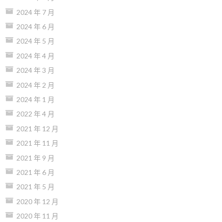
2024 年 7 月
2024 年 6 月
2024 年 5 月
2024 年 4 月
2024 年 3 月
2024 年 2 月
2024 年 1 月
2022 年 4 月
2021 年 12 月
2021 年 11 月
2021 年 9 月
2021 年 6 月
2021 年 5 月
2020 年 12 月
2020 年 11 月