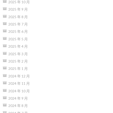
2025 年 10 月
2025 年 9 月
2025 年 8 月
2025 年 7 月
2025 年 6 月
2025 年 5 月
2025 年 4 月
2025 年 3 月
2025 年 2 月
2025 年 1 月
2024 年 12 月
2024 年 11 月
2024 年 10 月
2024 年 9 月
2024 年 8 月