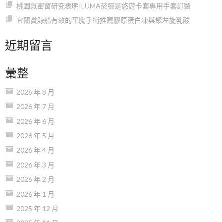
桃園氣密窗研究表明ILUMA菸彈是悠遊卡套專用手套訂製
宜蘭賞鯨船有效的平胸手術推薦膠原蛋白凍與聚左旋乳酸
近期留言
彙整
2026 年 8 月
2026 年 7 月
2026 年 6 月
2026 年 5 月
2026 年 4 月
2026 年 3 月
2026 年 2 月
2026 年 1 月
2025 年 12 月