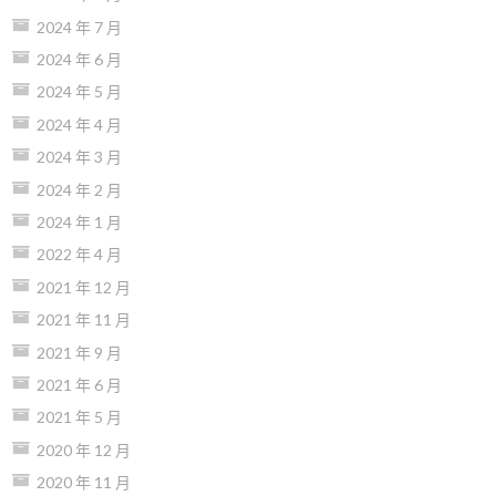
2024 年 7 月
2024 年 6 月
2024 年 5 月
2024 年 4 月
2024 年 3 月
2024 年 2 月
2024 年 1 月
2022 年 4 月
2021 年 12 月
2021 年 11 月
2021 年 9 月
2021 年 6 月
2021 年 5 月
2020 年 12 月
2020 年 11 月