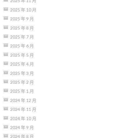
2025 年 11 月
2025 年 10 月
2025 年 9 月
2025 年 8 月
2025 年 7 月
2025 年 6 月
2025 年 5 月
2025 年 4 月
2025 年 3 月
2025 年 2 月
2025 年 1 月
2024 年 12 月
2024 年 11 月
2024 年 10 月
2024 年 9 月
2024 年 8 月