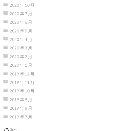
2020 年 10 月
2020 年 7 月
2020 年 6 月
2020 年 5 月
2020 年 4 月
2020 年 3 月
2020 年 2 月
2020 年 1 月
2019 年 12 月
2019 年 11 月
2019 年 10 月
2019 年 9 月
2019 年 8 月
2019 年 7 月
分類