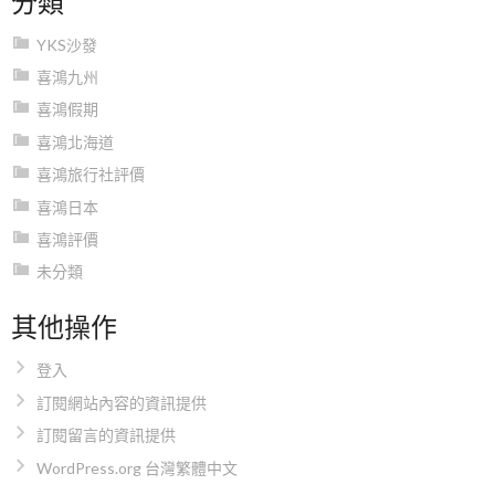
YKS沙發
喜鴻九州
喜鴻假期
喜鴻北海道
喜鴻旅行社評價
喜鴻日本
喜鴻評價
未分類
其他操作
登入
訂閱網站內容的資訊提供
訂閱留言的資訊提供
WordPress.org 台灣繁體中文