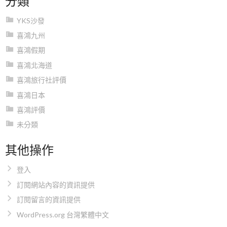
YKS沙發
喜鴻九州
喜鴻假期
喜鴻北海道
喜鴻旅行社評價
喜鴻日本
喜鴻評價
未分類
其他操作
登入
訂閱網站內容的資訊提供
訂閱留言的資訊提供
WordPress.org 台灣繁體中文