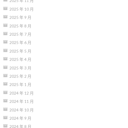
2025 年 11 月
2025 年 10 月
2025 年 9 月
2025 年 8 月
2025 年 7 月
2025 年 6 月
2025 年 5 月
2025 年 4 月
2025 年 3 月
2025 年 2 月
2025 年 1 月
2024 年 12 月
2024 年 11 月
2024 年 10 月
2024 年 9 月
2024 年 8 月