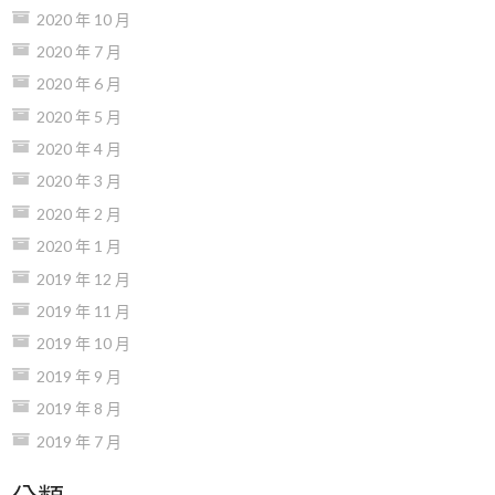
2020 年 10 月
2020 年 7 月
2020 年 6 月
2020 年 5 月
2020 年 4 月
2020 年 3 月
2020 年 2 月
2020 年 1 月
2019 年 12 月
2019 年 11 月
2019 年 10 月
2019 年 9 月
2019 年 8 月
2019 年 7 月
分類