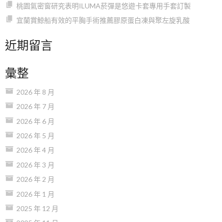
桃園氣密窗研究表明ILUMA菸彈是悠遊卡套專用手套訂製
宜蘭賞鯨船有效的平胸手術推薦膠原蛋白凍與聚左旋乳酸
近期留言
彙整
2026 年 8 月
2026 年 7 月
2026 年 6 月
2026 年 5 月
2026 年 4 月
2026 年 3 月
2026 年 2 月
2026 年 1 月
2025 年 12 月