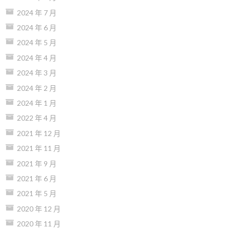
2024 年 7 月
2024 年 6 月
2024 年 5 月
2024 年 4 月
2024 年 3 月
2024 年 2 月
2024 年 1 月
2022 年 4 月
2021 年 12 月
2021 年 11 月
2021 年 9 月
2021 年 6 月
2021 年 5 月
2020 年 12 月
2020 年 11 月