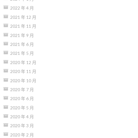
2022 年 4 月
2021 年 12 月
2021 年 11 月
2021 年 9 月
2021 年 6 月
2021 年 5 月
2020 年 12 月
2020 年 11 月
2020 年 10 月
2020 年 7 月
2020 年 6 月
2020 年 5 月
2020 年 4 月
2020 年 3 月
2020 年 2 月