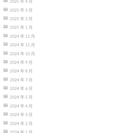
2025 年 4 月
2025 年 3 月
2025 年 2 月
2025 年 1 月
2024 年 12 月
2024 年 11 月
2024 年 10 月
2024 年 9 月
2024 年 8 月
2024 年 7 月
2024 年 6 月
2024 年 5 月
2024 年 4 月
2024 年 3 月
2024 年 2 月
2024 年 1 月