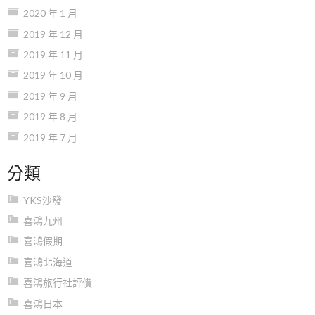
2020 年 1 月
2019 年 12 月
2019 年 11 月
2019 年 10 月
2019 年 9 月
2019 年 8 月
2019 年 7 月
分類
YKS沙發
喜鴻九州
喜鴻假期
喜鴻北海道
喜鴻旅行社評價
喜鴻日本