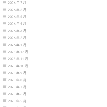
2026 年 7 月
2026 年 6 月
2026 年 5 月
2026 年 4 月
2026 年 3 月
2026 年 2 月
2026 年 1 月
2025 年 12 月
2025 年 11 月
2025 年 10 月
2025 年 9 月
2025 年 8 月
2025 年 7 月
2025 年 6 月
2025 年 5 月