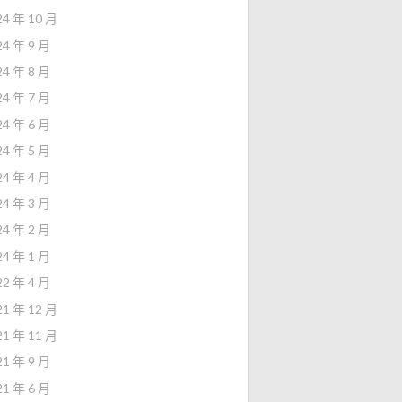
24 年 10 月
24 年 9 月
24 年 8 月
24 年 7 月
24 年 6 月
24 年 5 月
24 年 4 月
24 年 3 月
24 年 2 月
24 年 1 月
22 年 4 月
21 年 12 月
21 年 11 月
21 年 9 月
21 年 6 月