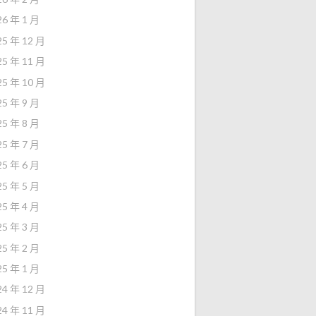
26 年 1 月
25 年 12 月
25 年 11 月
25 年 10 月
25 年 9 月
25 年 8 月
25 年 7 月
25 年 6 月
25 年 5 月
25 年 4 月
25 年 3 月
25 年 2 月
25 年 1 月
24 年 12 月
24 年 11 月