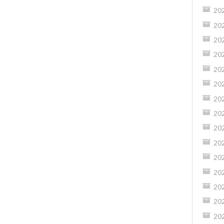
20
20
20
20
20
20
20
20
20
20
20
20
20
20
20