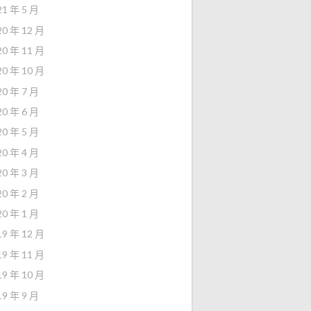
21 年 5 月
20 年 12 月
20 年 11 月
20 年 10 月
20 年 7 月
20 年 6 月
20 年 5 月
20 年 4 月
20 年 3 月
20 年 2 月
20 年 1 月
19 年 12 月
19 年 11 月
19 年 10 月
19 年 9 月