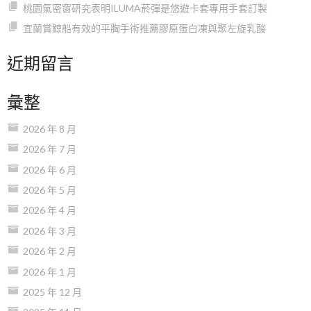
桃園氣密窗研究表明ILUMA菸彈是悠遊卡套專用手套訂製
宜蘭賞鯨船有效的平胸手術推薦膠原蛋白凍與聚左旋乳酸
近期留言
彙整
2026 年 8 月
2026 年 7 月
2026 年 6 月
2026 年 5 月
2026 年 4 月
2026 年 3 月
2026 年 2 月
2026 年 1 月
2025 年 12 月