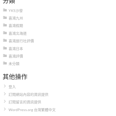
YKS沙發
喜鴻九州
喜鴻假期
喜鴻北海道
喜鴻旅行社評價
喜鴻日本
喜鴻評價
未分類
其他操作
登入
訂閱網站內容的資訊提供
訂閱留言的資訊提供
WordPress.org 台灣繁體中文