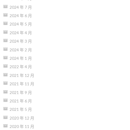
2024 年 7 月
2024 年 6 月
2024 年 5 月
2024 年 4 月
2024 年 3 月
2024 年 2 月
2024 年 1 月
2022 年 4 月
2021 年 12 月
2021 年 11 月
2021 年 9 月
2021 年 6 月
2021 年 5 月
2020 年 12 月
2020 年 11 月