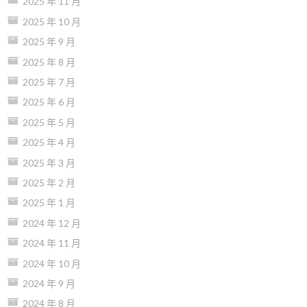
2025 年 11 月
2025 年 10 月
2025 年 9 月
2025 年 8 月
2025 年 7 月
2025 年 6 月
2025 年 5 月
2025 年 4 月
2025 年 3 月
2025 年 2 月
2025 年 1 月
2024 年 12 月
2024 年 11 月
2024 年 10 月
2024 年 9 月
2024 年 8 月