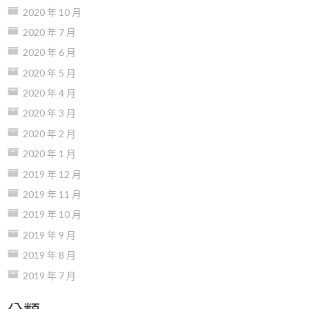
2020 年 10 月
2020 年 7 月
2020 年 6 月
2020 年 5 月
2020 年 4 月
2020 年 3 月
2020 年 2 月
2020 年 1 月
2019 年 12 月
2019 年 11 月
2019 年 10 月
2019 年 9 月
2019 年 8 月
2019 年 7 月
分類