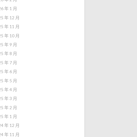
26 年 1 月
25 年 12 月
25 年 11 月
25 年 10 月
25 年 9 月
25 年 8 月
25 年 7 月
25 年 6 月
25 年 5 月
25 年 4 月
25 年 3 月
25 年 2 月
25 年 1 月
24 年 12 月
24 年 11 月