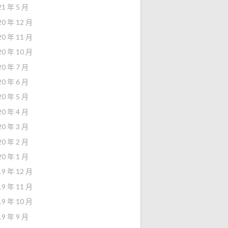
21 年 5 月
20 年 12 月
20 年 11 月
20 年 10 月
20 年 7 月
20 年 6 月
20 年 5 月
20 年 4 月
20 年 3 月
20 年 2 月
20 年 1 月
19 年 12 月
19 年 11 月
19 年 10 月
19 年 9 月