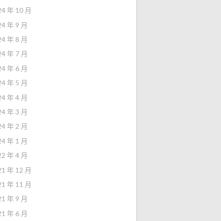
24 年 10 月
24 年 9 月
24 年 8 月
24 年 7 月
24 年 6 月
24 年 5 月
24 年 4 月
24 年 3 月
24 年 2 月
24 年 1 月
22 年 4 月
21 年 12 月
21 年 11 月
21 年 9 月
21 年 6 月