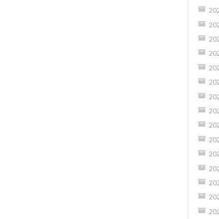
20
20
20
20
20
20
20
20
20
20
20
20
20
20
20