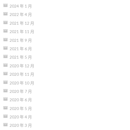
2024 年 1 月
2022 年 4 月
2021 年 12 月
2021 年 11 月
2021 年 9 月
2021 年 6 月
2021 年 5 月
2020 年 12 月
2020 年 11 月
2020 年 10 月
2020 年 7 月
2020 年 6 月
2020 年 5 月
2020 年 4 月
2020 年 3 月