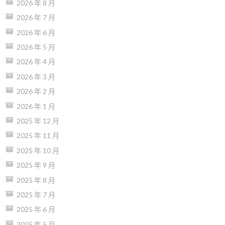
2026 年 8 月
2026 年 7 月
2026 年 6 月
2026 年 5 月
2026 年 4 月
2026 年 3 月
2026 年 2 月
2026 年 1 月
2025 年 12 月
2025 年 11 月
2025 年 10 月
2025 年 9 月
2025 年 8 月
2025 年 7 月
2025 年 6 月
2025 年 5 月