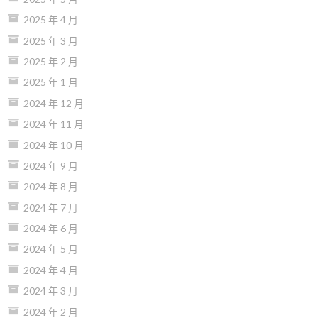
2025 年 4 月
2025 年 3 月
2025 年 2 月
2025 年 1 月
2024 年 12 月
2024 年 11 月
2024 年 10 月
2024 年 9 月
2024 年 8 月
2024 年 7 月
2024 年 6 月
2024 年 5 月
2024 年 4 月
2024 年 3 月
2024 年 2 月