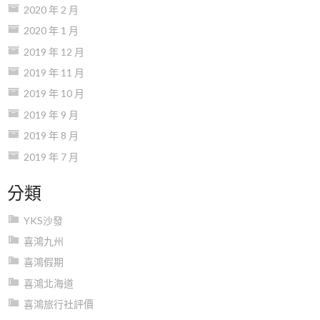
2020 年 2 月
2020 年 1 月
2019 年 12 月
2019 年 11 月
2019 年 10 月
2019 年 9 月
2019 年 8 月
2019 年 7 月
分類
YKS沙發
喜鴻九州
喜鴻假期
喜鴻北海道
喜鴻旅行社評價