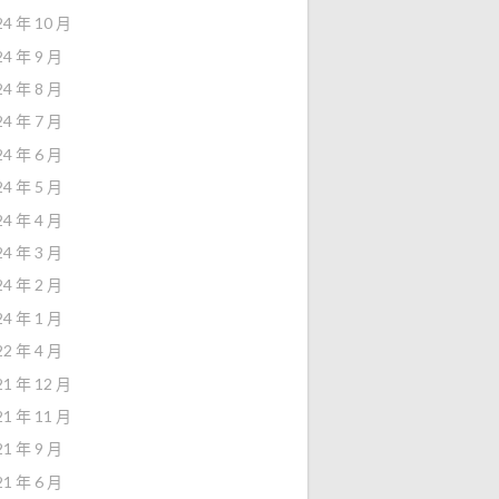
24 年 10 月
24 年 9 月
24 年 8 月
24 年 7 月
24 年 6 月
24 年 5 月
24 年 4 月
24 年 3 月
24 年 2 月
24 年 1 月
22 年 4 月
21 年 12 月
21 年 11 月
21 年 9 月
21 年 6 月