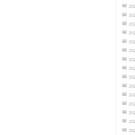
20
20
20
20
20
20
20
20
20
20
20
20
20
20
20