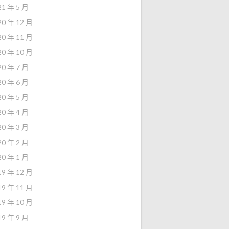
21 年 5 月
20 年 12 月
20 年 11 月
20 年 10 月
20 年 7 月
20 年 6 月
20 年 5 月
20 年 4 月
20 年 3 月
20 年 2 月
20 年 1 月
19 年 12 月
19 年 11 月
19 年 10 月
19 年 9 月