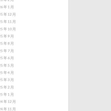
26 年 1 月
25 年 12 月
25 年 11 月
25 年 10 月
25 年 9 月
25 年 8 月
25 年 7 月
25 年 6 月
25 年 5 月
25 年 4 月
25 年 3 月
25 年 2 月
25 年 1 月
24 年 12 月
24 年 11 月