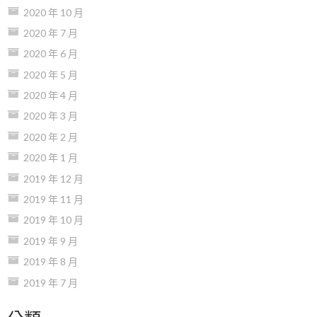
2020 年 10 月
2020 年 7 月
2020 年 6 月
2020 年 5 月
2020 年 4 月
2020 年 3 月
2020 年 2 月
2020 年 1 月
2019 年 12 月
2019 年 11 月
2019 年 10 月
2019 年 9 月
2019 年 8 月
2019 年 7 月
分類