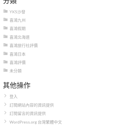
YKS沙發
喜鴻九州
喜鴻假期
喜鴻北海道
喜鴻旅行社評價
喜鴻日本
喜鴻評價
未分類
其他操作
登入
訂閱網站內容的資訊提供
訂閱留言的資訊提供
WordPress.org 台灣繁體中文