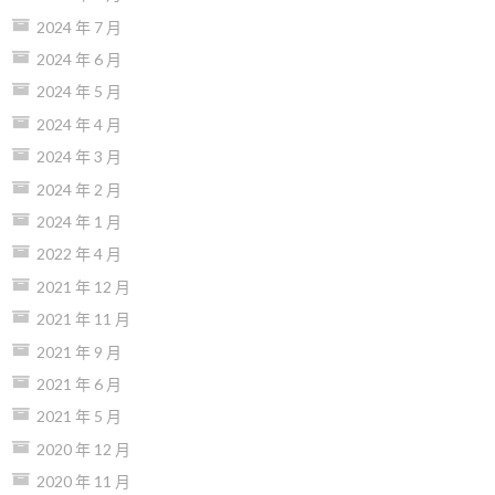
2024 年 7 月
2024 年 6 月
2024 年 5 月
2024 年 4 月
2024 年 3 月
2024 年 2 月
2024 年 1 月
2022 年 4 月
2021 年 12 月
2021 年 11 月
2021 年 9 月
2021 年 6 月
2021 年 5 月
2020 年 12 月
2020 年 11 月