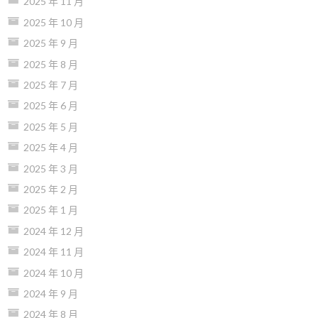
2025 年 11 月
2025 年 10 月
2025 年 9 月
2025 年 8 月
2025 年 7 月
2025 年 6 月
2025 年 5 月
2025 年 4 月
2025 年 3 月
2025 年 2 月
2025 年 1 月
2024 年 12 月
2024 年 11 月
2024 年 10 月
2024 年 9 月
2024 年 8 月