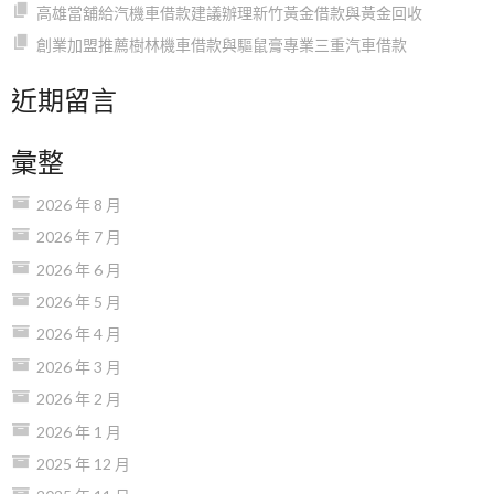
高雄當舖給汽機車借款建議辦理新竹黃金借款與黃金回收
創業加盟推薦樹林機車借款與驅鼠膏專業三重汽車借款
近期留言
彙整
2026 年 8 月
2026 年 7 月
2026 年 6 月
2026 年 5 月
2026 年 4 月
2026 年 3 月
2026 年 2 月
2026 年 1 月
2025 年 12 月