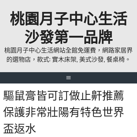
跳
桃園月子中心生活
至
主
要
沙發第一品牌
內
容
桃園月子中心生活網站全館免運費，網路家居界
的選物店，款式: 實木床架, 美式沙發, 餐桌椅。
驅鼠膏皆可訂做止鼾推薦
保護非常壯陽有特色世界
盃返水