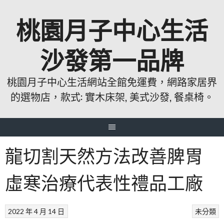
跳
桃園月子中心生活
至
主
要
沙發第一品牌
內
容
桃園月子中心生活網站全館免運費，網路家居界
的選物店，款式: 實木床架, 美式沙發, 餐桌椅。
龍切割天然方法改善脾胃
虛寒治療代表性禮品工廠
2022 年 4 月 14 日
未分類