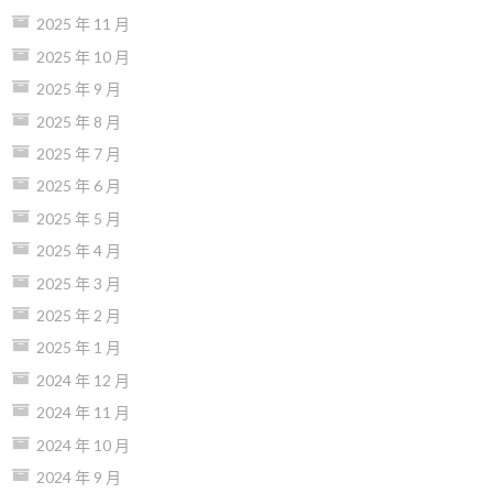
2025 年 11 月
2025 年 10 月
2025 年 9 月
2025 年 8 月
2025 年 7 月
2025 年 6 月
2025 年 5 月
2025 年 4 月
2025 年 3 月
2025 年 2 月
2025 年 1 月
2024 年 12 月
2024 年 11 月
2024 年 10 月
2024 年 9 月