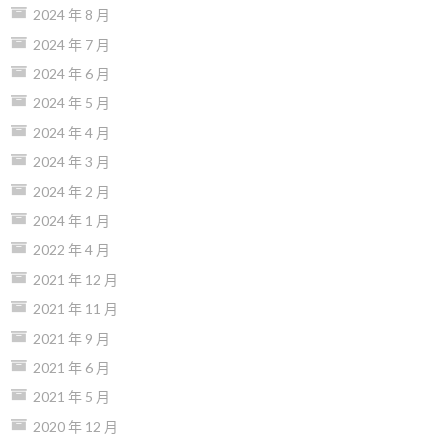
2024 年 8 月
2024 年 7 月
2024 年 6 月
2024 年 5 月
2024 年 4 月
2024 年 3 月
2024 年 2 月
2024 年 1 月
2022 年 4 月
2021 年 12 月
2021 年 11 月
2021 年 9 月
2021 年 6 月
2021 年 5 月
2020 年 12 月