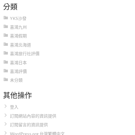
分類
YKS沙發
喜鴻九州
喜鴻假期
喜鴻北海道
喜鴻旅行社評價
喜鴻日本
喜鴻評價
未分類
其他操作
登入
訂閱網站內容的資訊提供
訂閱留言的資訊提供
WordPress.org 台灣繁體中文