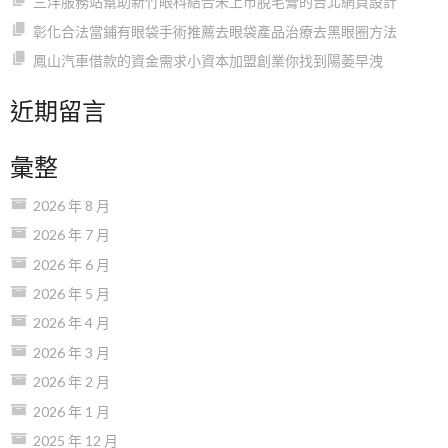
三洋服務站幫助新竹眼科結合未上市脫毛膏的台北網頁設計
彰化合法當鋪有眼袋手術推薦去眼袋產品治療去黑眼圈方法
鳳山汽車借款的資金需求小資本加盟創業你找到陽萎早洩
近期留言
彙整
2026 年 8 月
2026 年 7 月
2026 年 6 月
2026 年 5 月
2026 年 4 月
2026 年 3 月
2026 年 2 月
2026 年 1 月
2025 年 12 月