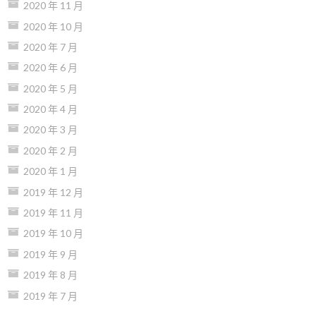
2020 年 11 月
2020 年 10 月
2020 年 7 月
2020 年 6 月
2020 年 5 月
2020 年 4 月
2020 年 3 月
2020 年 2 月
2020 年 1 月
2019 年 12 月
2019 年 11 月
2019 年 10 月
2019 年 9 月
2019 年 8 月
2019 年 7 月