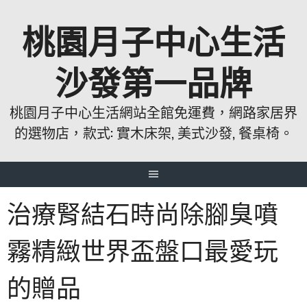
跳
桃園月子中心生活
至
主
要
沙發第一品牌
內
容
桃園月子中心生活網站全館免運費，網路家居界
的選物店，款式: 實木床架, 美式沙發, 餐桌椅。
治療腎結石時尚除腳臭噴
霧精緻世界盃盤口最愛玩
的贈品