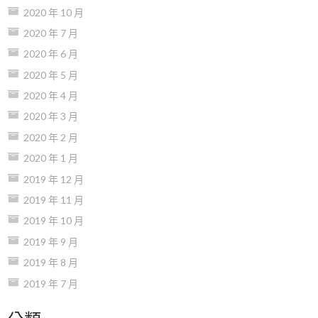
2020 年 10 月
2020 年 7 月
2020 年 6 月
2020 年 5 月
2020 年 4 月
2020 年 3 月
2020 年 2 月
2020 年 1 月
2019 年 12 月
2019 年 11 月
2019 年 10 月
2019 年 9 月
2019 年 8 月
2019 年 7 月
分類