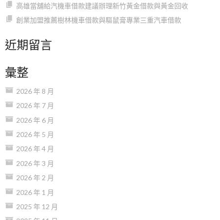
高雄當舖給汽機車借款建議辦理新竹黃金借款與黃金回收
創業加盟推薦樹林機車借款與驅鼠膏專業三重汽車借款
近期留言
彙整
2026 年 8 月
2026 年 7 月
2026 年 6 月
2026 年 5 月
2026 年 4 月
2026 年 3 月
2026 年 2 月
2026 年 1 月
2025 年 12 月