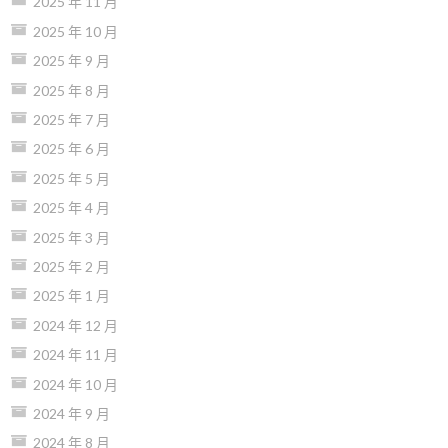
2025 年 11 月
2025 年 10 月
2025 年 9 月
2025 年 8 月
2025 年 7 月
2025 年 6 月
2025 年 5 月
2025 年 4 月
2025 年 3 月
2025 年 2 月
2025 年 1 月
2024 年 12 月
2024 年 11 月
2024 年 10 月
2024 年 9 月
2024 年 8 月