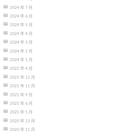
2024 年 7 月
2024 年 6 月
2024 年 5 月
2024 年 4 月
2024 年 3 月
2024 年 2 月
2024 年 1 月
2022 年 4 月
2021 年 12 月
2021 年 11 月
2021 年 9 月
2021 年 6 月
2021 年 5 月
2020 年 12 月
2020 年 11 月