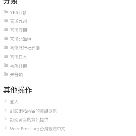
YKS沙發
喜鴻九州
喜鴻假期
喜鴻北海道
喜鴻旅行社評價
喜鴻日本
喜鴻評價
未分類
其他操作
登入
訂閱網站內容的資訊提供
訂閱留言的資訊提供
WordPress.org 台灣繁體中文