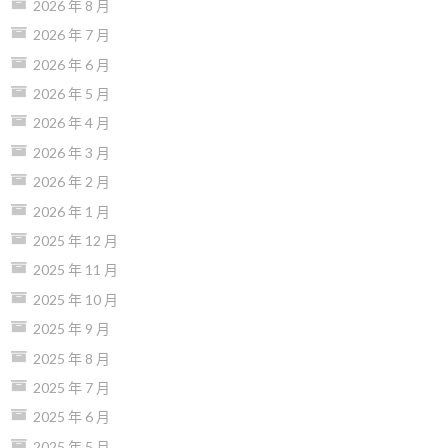
2026 年 8 月
2026 年 7 月
2026 年 6 月
2026 年 5 月
2026 年 4 月
2026 年 3 月
2026 年 2 月
2026 年 1 月
2025 年 12 月
2025 年 11 月
2025 年 10 月
2025 年 9 月
2025 年 8 月
2025 年 7 月
2025 年 6 月
2025 年 5 月