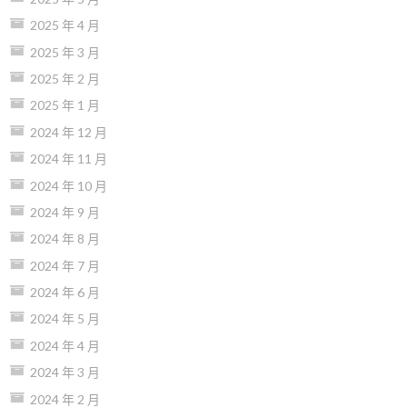
2025 年 4 月
2025 年 3 月
2025 年 2 月
2025 年 1 月
2024 年 12 月
2024 年 11 月
2024 年 10 月
2024 年 9 月
2024 年 8 月
2024 年 7 月
2024 年 6 月
2024 年 5 月
2024 年 4 月
2024 年 3 月
2024 年 2 月