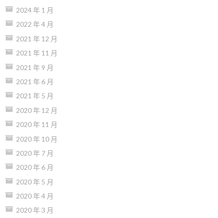
2024 年 1 月
2022 年 4 月
2021 年 12 月
2021 年 11 月
2021 年 9 月
2021 年 6 月
2021 年 5 月
2020 年 12 月
2020 年 11 月
2020 年 10 月
2020 年 7 月
2020 年 6 月
2020 年 5 月
2020 年 4 月
2020 年 3 月