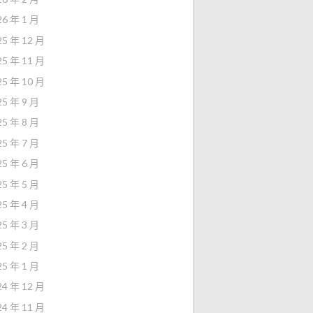
26 年 1 月
25 年 12 月
25 年 11 月
25 年 10 月
25 年 9 月
25 年 8 月
25 年 7 月
25 年 6 月
25 年 5 月
25 年 4 月
25 年 3 月
25 年 2 月
25 年 1 月
24 年 12 月
24 年 11 月