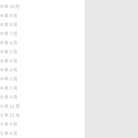
24 年 10 月
24 年 9 月
24 年 8 月
24 年 7 月
24 年 6 月
24 年 5 月
24 年 4 月
24 年 3 月
24 年 2 月
24 年 1 月
22 年 4 月
21 年 12 月
21 年 11 月
21 年 9 月
21 年 6 月