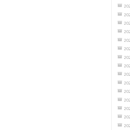
20
20
20
20
20
20
20
20
20
20
20
20
20
20
20