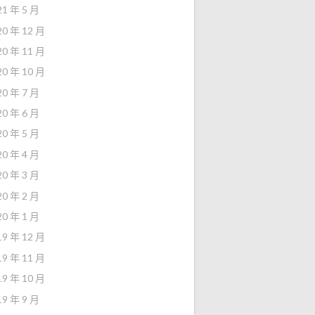
21 年 5 月
20 年 12 月
20 年 11 月
20 年 10 月
20 年 7 月
20 年 6 月
20 年 5 月
20 年 4 月
20 年 3 月
20 年 2 月
20 年 1 月
19 年 12 月
19 年 11 月
19 年 10 月
19 年 9 月