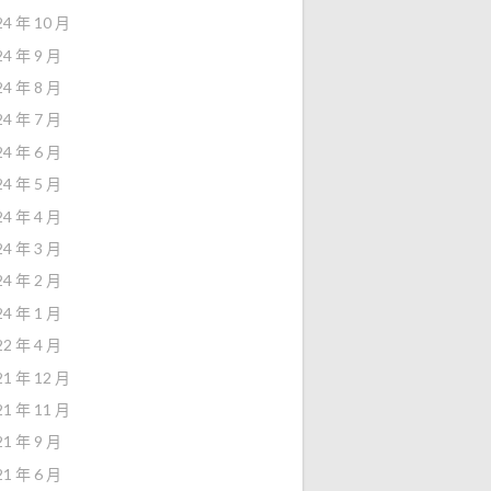
24 年 10 月
24 年 9 月
24 年 8 月
24 年 7 月
24 年 6 月
24 年 5 月
24 年 4 月
24 年 3 月
24 年 2 月
24 年 1 月
22 年 4 月
21 年 12 月
21 年 11 月
21 年 9 月
21 年 6 月