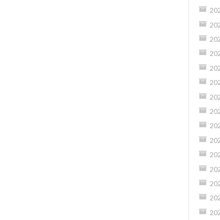
20
20
20
20
20
20
20
20
20
20
20
20
20
20
20