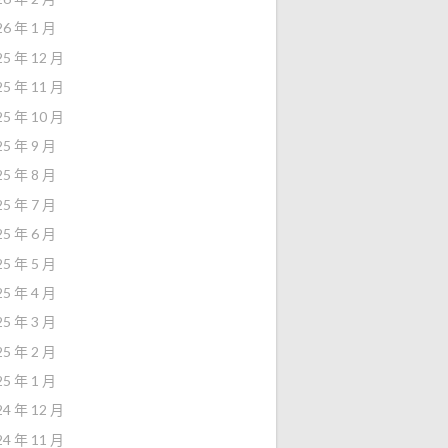
26 年 1 月
25 年 12 月
25 年 11 月
25 年 10 月
25 年 9 月
25 年 8 月
25 年 7 月
25 年 6 月
25 年 5 月
25 年 4 月
25 年 3 月
25 年 2 月
25 年 1 月
24 年 12 月
24 年 11 月