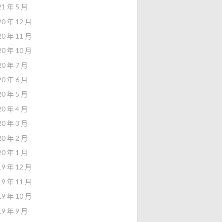
21 年 5 月
20 年 12 月
20 年 11 月
20 年 10 月
20 年 7 月
20 年 6 月
20 年 5 月
20 年 4 月
20 年 3 月
20 年 2 月
20 年 1 月
19 年 12 月
19 年 11 月
19 年 10 月
19 年 9 月