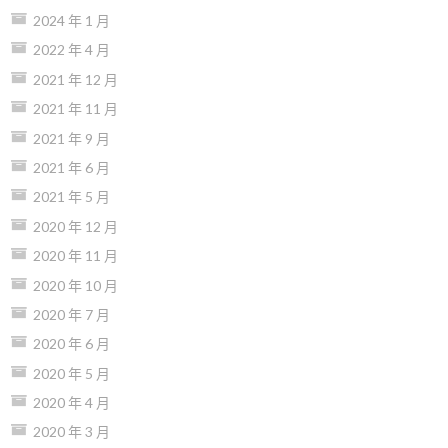
2024 年 1 月
2022 年 4 月
2021 年 12 月
2021 年 11 月
2021 年 9 月
2021 年 6 月
2021 年 5 月
2020 年 12 月
2020 年 11 月
2020 年 10 月
2020 年 7 月
2020 年 6 月
2020 年 5 月
2020 年 4 月
2020 年 3 月