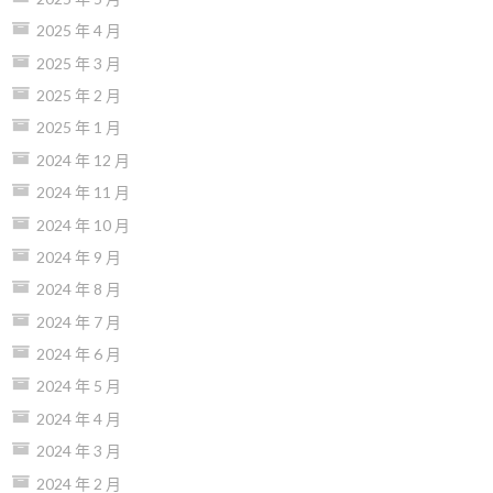
2025 年 4 月
2025 年 3 月
2025 年 2 月
2025 年 1 月
2024 年 12 月
2024 年 11 月
2024 年 10 月
2024 年 9 月
2024 年 8 月
2024 年 7 月
2024 年 6 月
2024 年 5 月
2024 年 4 月
2024 年 3 月
2024 年 2 月