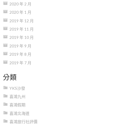
2020 年 2 月
2020 年 1 月
2019 年 12 月
2019 年 11 月
2019 年 10 月
2019 年 9 月
2019 年 8 月
2019 年 7 月
分類
YKS沙發
喜鴻九州
喜鴻假期
喜鴻北海道
喜鴻旅行社評價