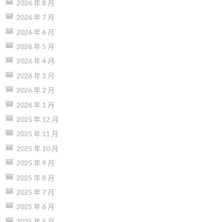
2026 年 8 月
2026 年 7 月
2026 年 6 月
2026 年 5 月
2026 年 4 月
2026 年 3 月
2026 年 2 月
2026 年 1 月
2025 年 12 月
2025 年 11 月
2025 年 10 月
2025 年 9 月
2025 年 8 月
2025 年 7 月
2025 年 6 月
2025 年 5 月