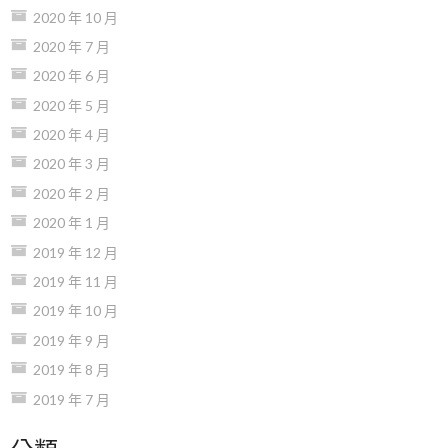
2020 年 10 月
2020 年 7 月
2020 年 6 月
2020 年 5 月
2020 年 4 月
2020 年 3 月
2020 年 2 月
2020 年 1 月
2019 年 12 月
2019 年 11 月
2019 年 10 月
2019 年 9 月
2019 年 8 月
2019 年 7 月
分類