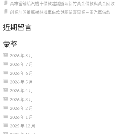
高雄當舖給汽機車借款建議辦理新竹黃金借款與黃金回收
創業加盟推薦樹林機車借款與驅鼠膏專業三重汽車借款
近期留言
彙整
2026 年 8 月
2026 年 7 月
2026 年 6 月
2026 年 5 月
2026 年 4 月
2026 年 3 月
2026 年 2 月
2026 年 1 月
2025 年 12 月