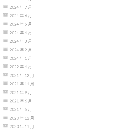
2024 年 7 月
2024 年 6 月
2024 年 5 月
2024 年 4 月
2024 年 3 月
2024 年 2 月
2024 年 1 月
2022 年 4 月
2021 年 12 月
2021 年 11 月
2021 年 9 月
2021 年 6 月
2021 年 5 月
2020 年 12 月
2020 年 11 月