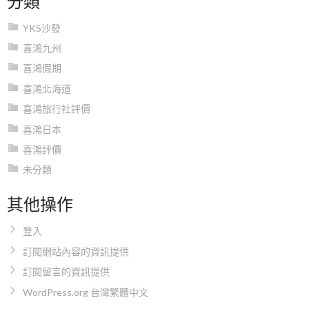
YKS沙發
喜鴻九州
喜鴻假期
喜鴻北海道
喜鴻旅行社評價
喜鴻日本
喜鴻評價
未分類
其他操作
登入
訂閱網站內容的資訊提供
訂閱留言的資訊提供
WordPress.org 台灣繁體中文