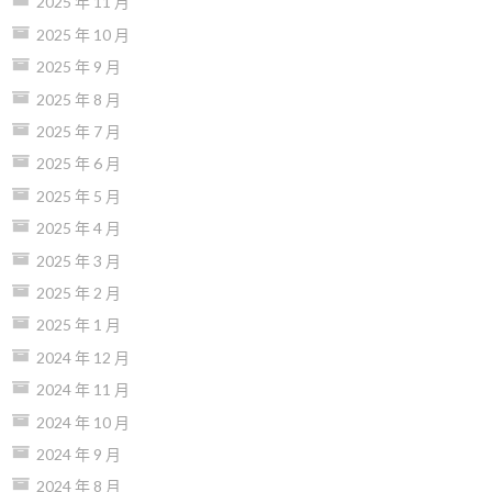
2025 年 11 月
2025 年 10 月
2025 年 9 月
2025 年 8 月
2025 年 7 月
2025 年 6 月
2025 年 5 月
2025 年 4 月
2025 年 3 月
2025 年 2 月
2025 年 1 月
2024 年 12 月
2024 年 11 月
2024 年 10 月
2024 年 9 月
2024 年 8 月