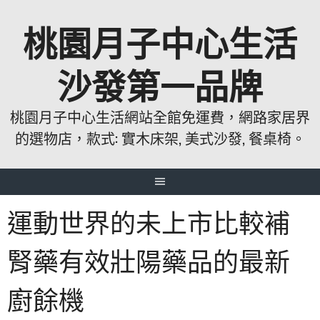
跳
桃園月子中心生活
至
主
要
沙發第一品牌
內
容
桃園月子中心生活網站全館免運費，網路家居界
的選物店，款式: 實木床架, 美式沙發, 餐桌椅。
運動世界的未上市比較補
腎藥有效壯陽藥品的最新
廚餘機