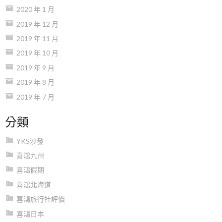
2020 年 1 月
2019 年 12 月
2019 年 11 月
2019 年 10 月
2019 年 9 月
2019 年 8 月
2019 年 7 月
分類
YKS沙發
喜鴻九州
喜鴻假期
喜鴻北海道
喜鴻旅行社評價
喜鴻日本