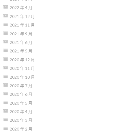
2022 年 4 月
2021 年 12 月
2021 年 11 月
2021 年 9 月
2021 年 6 月
2021 年 5 月
2020 年 12 月
2020 年 11 月
2020 年 10 月
2020 年 7 月
2020 年 6 月
2020 年 5 月
2020 年 4 月
2020 年 3 月
2020 年 2 月