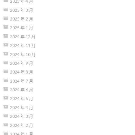
2025 年 4 月
2025 年 3 月
2025 年 2 月
2025 年 1 月
2024 年 12 月
2024 年 11 月
2024 年 10 月
2024 年 9 月
2024 年 8 月
2024 年 7 月
2024 年 6 月
2024 年 5 月
2024 年 4 月
2024 年 3 月
2024 年 2 月
2024 年 1 月