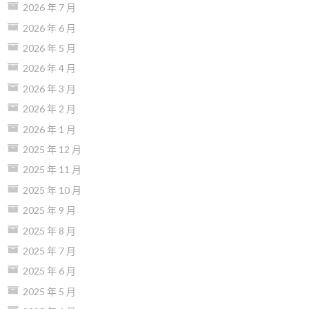
2026 年 7 月
2026 年 6 月
2026 年 5 月
2026 年 4 月
2026 年 3 月
2026 年 2 月
2026 年 1 月
2025 年 12 月
2025 年 11 月
2025 年 10 月
2025 年 9 月
2025 年 8 月
2025 年 7 月
2025 年 6 月
2025 年 5 月