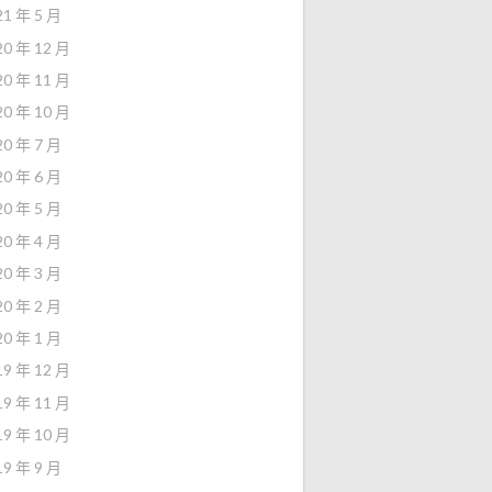
21 年 5 月
20 年 12 月
20 年 11 月
20 年 10 月
20 年 7 月
20 年 6 月
20 年 5 月
20 年 4 月
20 年 3 月
20 年 2 月
20 年 1 月
19 年 12 月
19 年 11 月
19 年 10 月
19 年 9 月