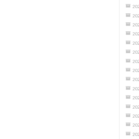
20
20
20
20
20
20
20
20
20
20
20
20
20
20
20