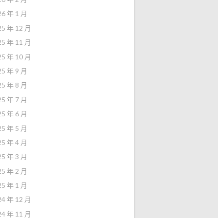
26 年 1 月
25 年 12 月
25 年 11 月
25 年 10 月
25 年 9 月
25 年 8 月
25 年 7 月
25 年 6 月
25 年 5 月
25 年 4 月
25 年 3 月
25 年 2 月
25 年 1 月
24 年 12 月
24 年 11 月