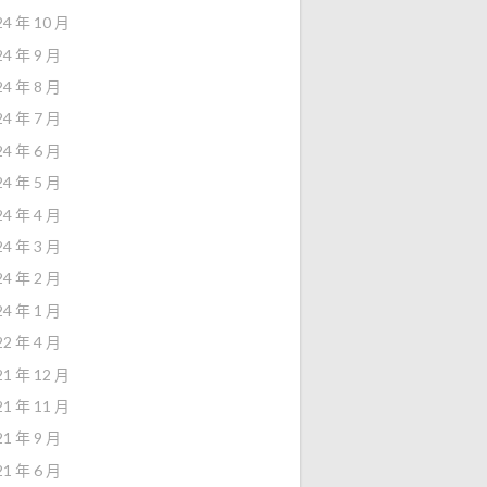
24 年 10 月
24 年 9 月
24 年 8 月
24 年 7 月
24 年 6 月
24 年 5 月
24 年 4 月
24 年 3 月
24 年 2 月
24 年 1 月
22 年 4 月
21 年 12 月
21 年 11 月
21 年 9 月
21 年 6 月