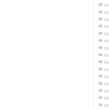
20
20
20
20
20
20
20
20
20
20
20
20
20
20
20