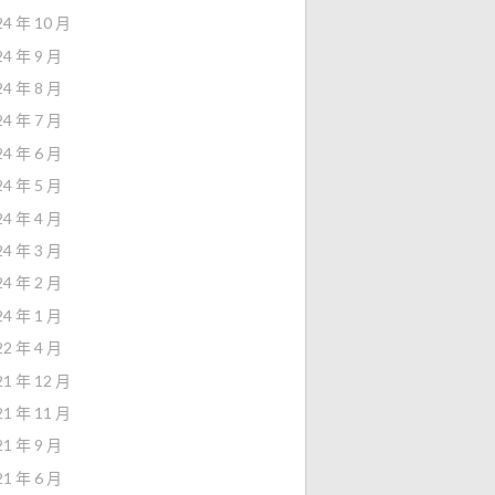
24 年 10 月
24 年 9 月
24 年 8 月
24 年 7 月
24 年 6 月
24 年 5 月
24 年 4 月
24 年 3 月
24 年 2 月
24 年 1 月
22 年 4 月
21 年 12 月
21 年 11 月
21 年 9 月
21 年 6 月