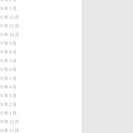
26 年 1 月
25 年 12 月
25 年 11 月
25 年 10 月
25 年 9 月
25 年 8 月
25 年 7 月
25 年 6 月
25 年 5 月
25 年 4 月
25 年 3 月
25 年 2 月
25 年 1 月
24 年 12 月
24 年 11 月