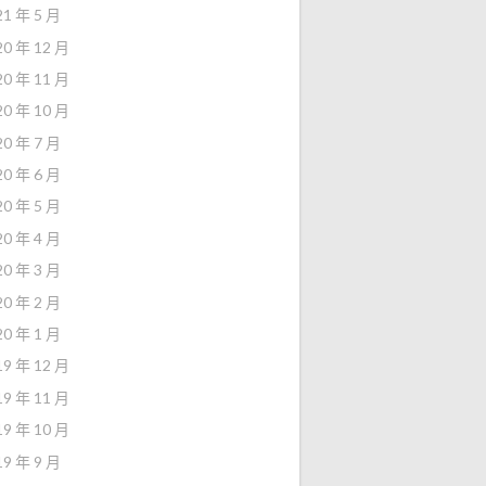
21 年 5 月
20 年 12 月
20 年 11 月
20 年 10 月
20 年 7 月
20 年 6 月
20 年 5 月
20 年 4 月
20 年 3 月
20 年 2 月
20 年 1 月
19 年 12 月
19 年 11 月
19 年 10 月
19 年 9 月