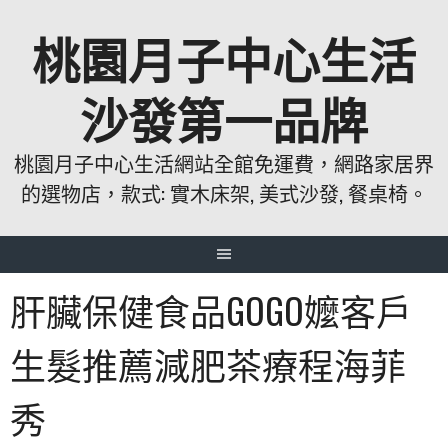
跳
桃園月子中心生活
至
主
要
沙發第一品牌
內
容
桃園月子中心生活網站全館免運費，網路家居界
的選物店，款式: 實木床架, 美式沙發, 餐桌椅。
肝臟保健食品GOGO嬤客戶
生髮推薦減肥茶療程海菲
秀